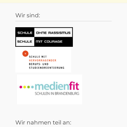
Wir sind:
Wir nahmen teil an: