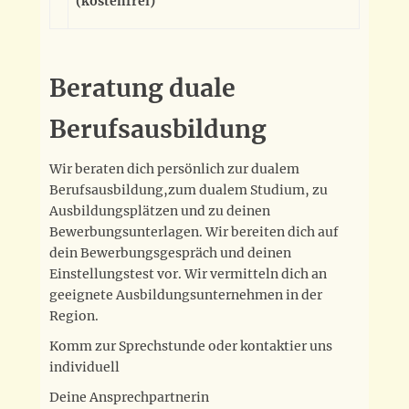
(kostenfrei)
Beratung duale
Berufsausbildung
Wir beraten dich persönlich zur dualem
Berufsausbildung,zum dualem Studium, zu
Ausbildungsplätzen und zu deinen
Bewerbungsunterlagen. Wir bereiten dich auf
dein Bewerbungsgespräch und deinen
Einstellungstest vor. Wir vermitteln dich an
geeignete Ausbildungsunternehmen in der
Region.
Komm zur Sprechstunde oder kontaktier uns
individuell
Deine Ansprechpartnerin