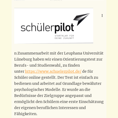
I
n Zusammenarbeit mit der Leuphana Universität
Lüneburg haben wir einen Orientierungstest zur
Berufs- und Studienwahl, zu finden
unter
https://www.schuelerpilot.de/
de für
Schüler online gestellt. Der Test ist einfach zu
bedienen und arbeitet auf Grundlage bewährter
psychologischer Modelle. Er wurde an die
Bedürfnisse der Zielgruppe angepasst und
ermöglicht den Schülern eine erste Einschätzung
der eigenen beruflichen Interessen und
Fähigkeiten.