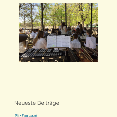
Neueste Beiträge
Fit4Fun 2026