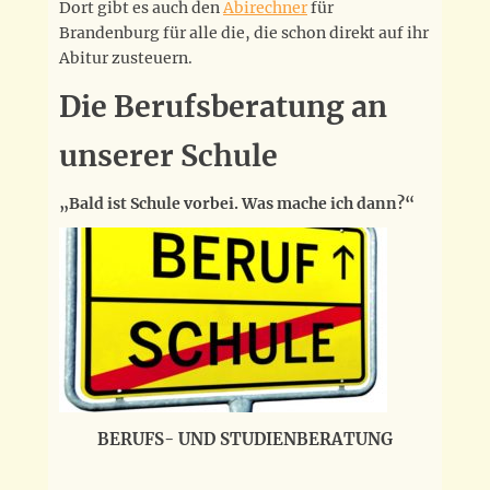
Dort gibt es auch den
Abirechner
für
Brandenburg für alle die, die schon direkt auf ihr
Abitur zusteuern.
Die Berufsberatung an
unserer Schule
„Bald ist Schule vorbei. Was mache ich dann?“
BERUFS- UND STUDIENBERATUNG