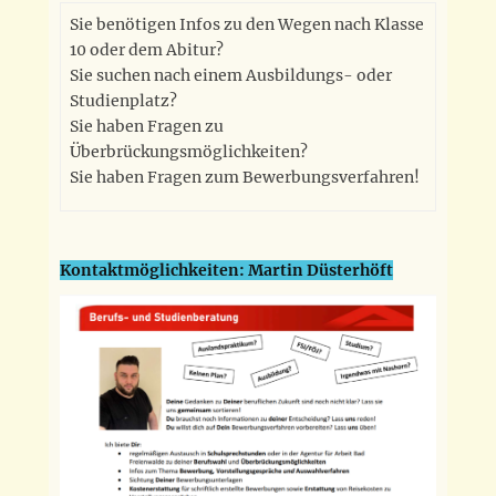
Sie benötigen Infos zu den Wegen nach Klasse
10 oder dem Abitur?
Sie suchen nach einem Ausbildungs- oder
Studienplatz?
Sie haben Fragen zu
Überbrückungsmöglichkeiten?
Sie haben Fragen zum Bewerbungsverfahren!
Kontaktmöglichkeiten: Martin Düsterhöft