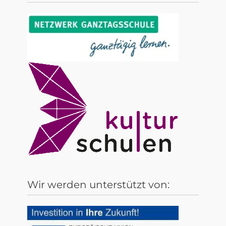
Wir werden unterstützt von: