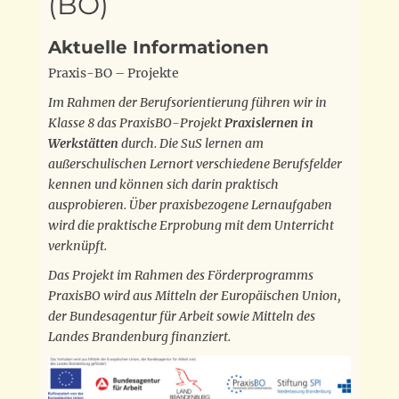
(BO)
Aktuelle Informationen
Praxis-BO – Projekte
Im Rahmen der Berufsorientierung führen wir in
Klasse 8 das PraxisBO-Projekt
Praxislernen in
Werkstätten
durch. Die SuS lernen am
außerschulischen Lernort verschiedene Berufsfelder
kennen und können sich darin praktisch
ausprobieren. Über praxisbezogene Lernaufgaben
wird die praktische Erprobung mit dem Unterricht
verknüpft.
Das Projekt im Rahmen des Förderprogramms
PraxisBO wird aus Mitteln der Europäischen Union,
der Bundesagentur für Arbeit sowie Mitteln des
Landes Brandenburg finanziert.