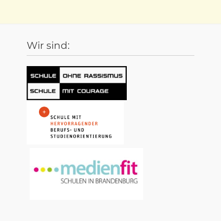
Wir sind: