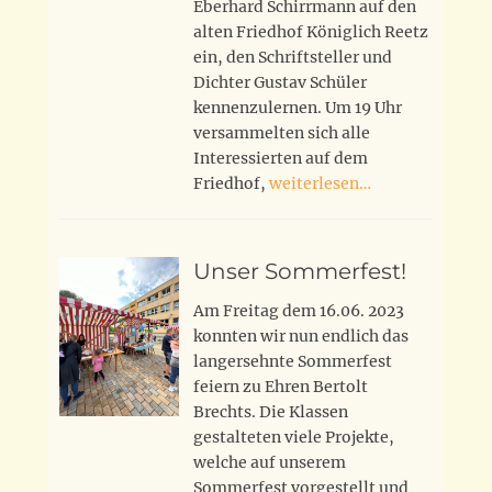
Eberhard Schirrmann auf den
alten Friedhof Königlich Reetz
ein, den Schriftsteller und
Dichter Gustav Schüler
kennenzulernen. Um 19 Uhr
versammelten sich alle
Interessierten auf dem
Friedhof,
weiterlesen…
Unser Sommerfest!
Am Freitag dem 16.06. 2023
konnten wir nun endlich das
langersehnte Sommerfest
feiern zu Ehren Bertolt
Brechts. Die Klassen
gestalteten viele Projekte,
welche auf unserem
Sommerfest vorgestellt und