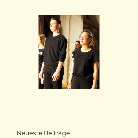
Neueste Beiträge