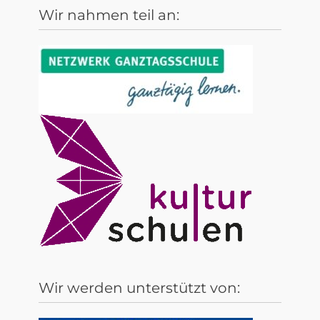
Wir nahmen teil an:
Wir werden unterstützt von: