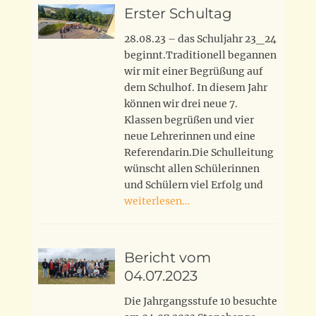
Erster Schultag
28.08.23 – das Schuljahr 23_24
beginnt.Traditionell begannen
wir mit einer Begrüßung auf
dem Schulhof. In diesem Jahr
können wir drei neue 7.
Klassen begrüßen und vier
neue Lehrerinnen und eine
Referendarin.Die Schulleitung
wünscht allen Schülerinnen
und Schülern viel Erfolg und
weiterlesen…
Bericht vom
04.07.2023
Die Jahrgangsstufe 10 besuchte